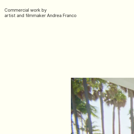
Commercial work by
artist and filmmaker Andrea Franco